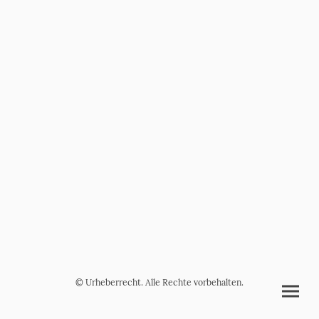
© Urheberrecht. Alle Rechte vorbehalten.