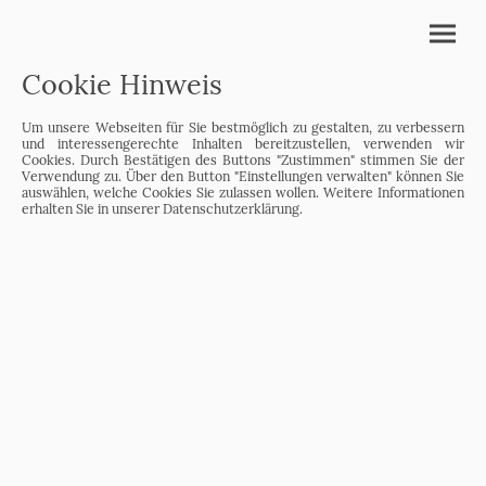
Cookie Hinweis
Um unsere Webseiten für Sie bestmöglich zu gestalten, zu verbessern
und interessengerechte Inhalten bereitzustellen, verwenden wir
Cookies. Durch Bestätigen des Buttons "Zustimmen" stimmen Sie der
Verwendung zu. Über den Button "Einstellungen verwalten" können Sie
auswählen, welche Cookies Sie zulassen wollen. Weitere Informationen
erhalten Sie in unserer Datenschutzerklärung.